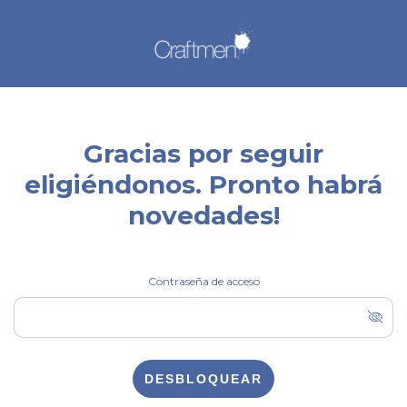
Gracias por seguir
eligiéndonos. Pronto habrá
novedades!
Contraseña de acceso
DESBLOQUEAR