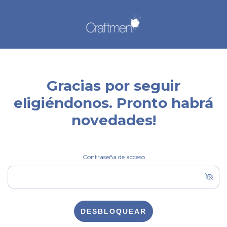
Gracias por seguir
eligiéndonos. Pronto habrá
novedades!
Contraseña de acceso
DESBLOQUEAR